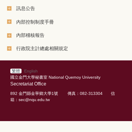
訊息公告
內部控制制度手冊
內部稽核報告
行政院主計總處相關規定
繁體
English
國立金門大學秘書室 National Quemoy University
Secretariat Office
892 金門縣金寧鄉大學1號 傳真：082-313304 信
箱：sec@nqu.edu.tw